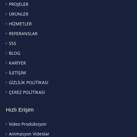
PROJELER
ÜRÜNLER
HİZMETLER
REFERANSLAR
SSS
BLOG
KARİYER
İLETİŞİM
GİZLİLİK POLİTİKASI
ÇEREZ POLİTİKASI
Hızlı Erişim
Video Prodüksiyon
Animasyon Videolar