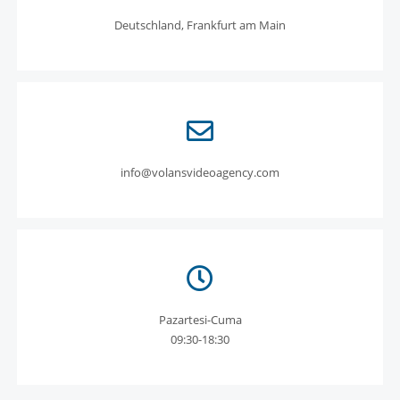
Deutschland, Frankfurt am Main
info@volansvideoagency.com
Pazartesi-Cuma
09:30-18:30