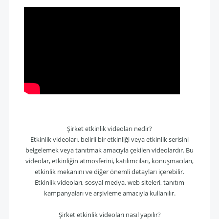
Şirket etkinlik videoları nedir?
Etkinlik videoları, belirli bir etkinliği veya etkinlik serisini
belgelemek veya tanıtmak amacıyla çekilen videolardır. Bu
videolar, etkinliğin atmosferini, katılımcıları, konuşmacıları,
etkinlik mekanını ve diğer önemli detayları içerebilir.
Etkinlik videoları, sosyal medya, web siteleri, tanıtım
kampanyaları ve arşivleme amacıyla kullanılır.
Şirket etkinlik videoları nasıl yapılır?