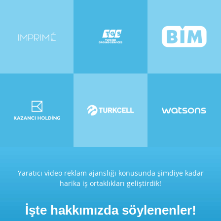
Yaratıcı video reklam ajanslığı konusunda şimdiye kadar
harika iş ortaklıkları geliştirdik!
İşte hakkımızda söylenenler!