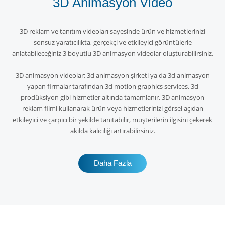
3D Animasyon Video
3D reklam ve tanıtım videoları sayesinde ürün ve hizmetlerinizi
sonsuz yaratıcılıkta, gerçekçi ve etkileyici görüntülerle
anlatabileceğiniz 3 boyutlu 3D animasyon videolar oluşturabilirsiniz.
3D animasyon videolar; 3d animasyon şirketi ya da 3d animasyon
yapan firmalar tarafından 3d motion graphics services, 3d
prodüksiyon gibi hizmetler altında tamamlanır. 3D animasyon
reklam filmi kullanarak ürün veya hizmetlerinizi görsel açıdan
etkileyici ve çarpıcı bir şekilde tanıtabilir, müşterilerin ilgisini çekerek
akılda kalıcılığı artırabilirsiniz.
Daha Fazla