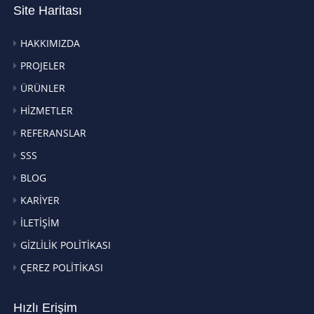
Site Haritası
HAKKIMIZDA
PROJELER
ÜRÜNLER
HİZMETLER
REFERANSLAR
SSS
BLOG
KARİYER
İLETİŞİM
GİZLİLİK POLİTİKASI
ÇEREZ POLİTİKASI
Hızlı Erişim