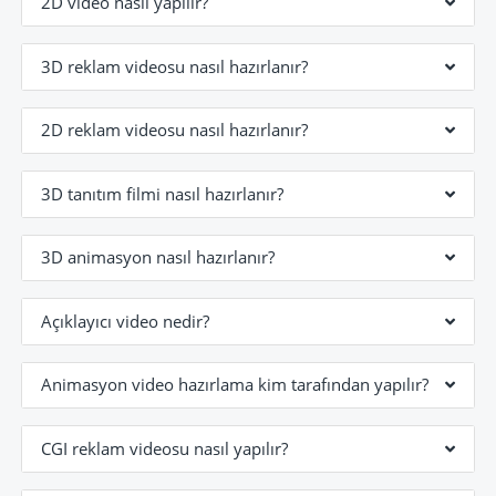
2D video nasıl yapılır?
3D reklam videosu nasıl hazırlanır?
2D reklam videosu nasıl hazırlanır?
3D tanıtım filmi nasıl hazırlanır?
3D animasyon nasıl hazırlanır?
Açıklayıcı video nedir?
Animasyon video hazırlama kim tarafından yapılır?
CGI reklam videosu nasıl yapılır?