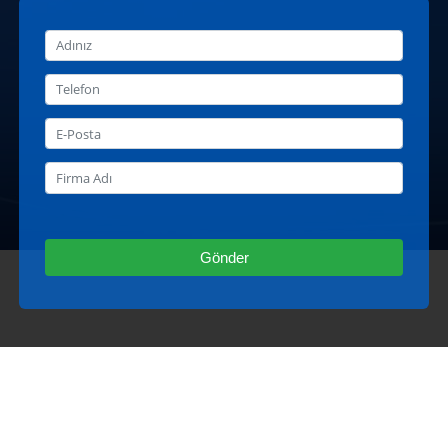
Gönder