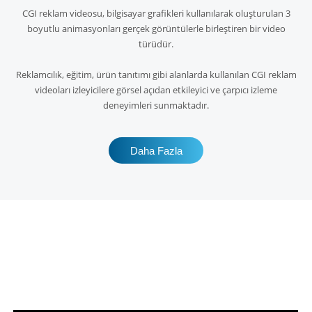
CGI reklam videosu, bilgisayar grafikleri kullanılarak oluşturulan 3
boyutlu animasyonları gerçek görüntülerle birleştiren bir video
türüdür.
Reklamcılık, eğitim, ürün tanıtımı gibi alanlarda kullanılan CGI reklam
videoları izleyicilere görsel açıdan etkileyici ve çarpıcı izleme
deneyimleri sunmaktadır.
Daha Fazla