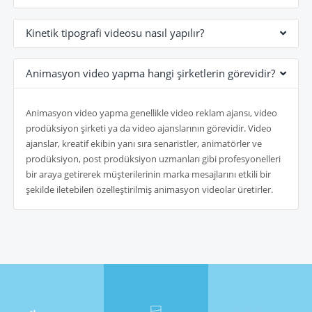
Kinetik tipografi videosu nasıl yapılır?
Animasyon video yapma hangi şirketlerin görevidir?
Animasyon video yapma genellikle video reklam ajansı, video
prodüksiyon şirketi ya da video ajanslarının görevidir. Video
ajanslar, kreatif ekibin yanı sıra senaristler, animatörler ve
prodüksiyon, post prodüksiyon uzmanları gibi profesyonelleri
bir araya getirerek müşterilerinin marka mesajlarını etkili bir
şekilde iletebilen özelleştirilmiş animasyon videolar üretirler.