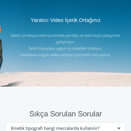
Yaratıcı Video İçerik Ortağınız
Sektör profesyonelleriyle birlikte yenilikçi ve teknolojik yaklaşımlar
geliştiriyor,
farklı ihtiyaçlara uygun iş modelleri üretiyor,
markalara özgün video partner çözümleri sunuyoruz.
Sıkça Sorulan Sorular
Kinetik tipografi hangi mecralarda kullanılır?