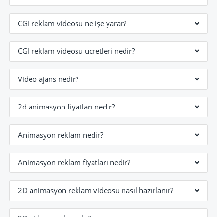
CGI reklam videosu ne işe yarar?
CGI reklam videosu ücretleri nedir?
Video ajans nedir?
2d animasyon fiyatları nedir?
Animasyon reklam nedir?
Animasyon reklam fiyatları nedir?
2D animasyon reklam videosu nasıl hazırlanır?