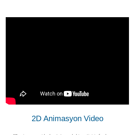
2D Animasyon Video