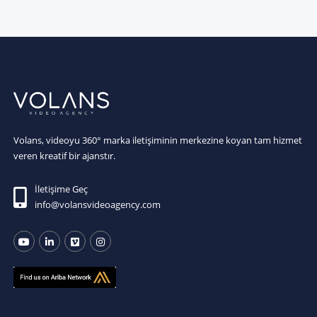
Volans, videoyu 360° marka iletişiminin merkezine koyan tam hizmet
veren kreatif bir ajanstır.
İletişime Geç
info@volansvideoagency.com