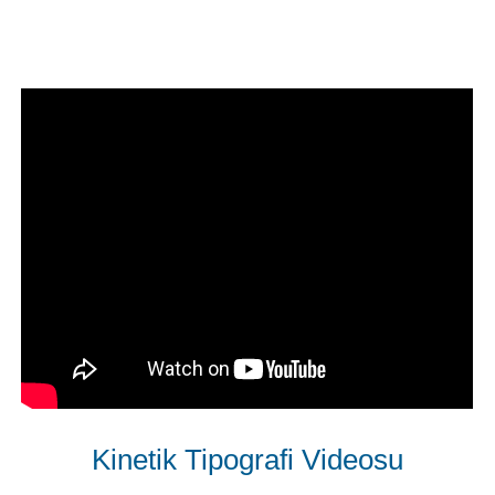
Kinetik Tipografi Videosu