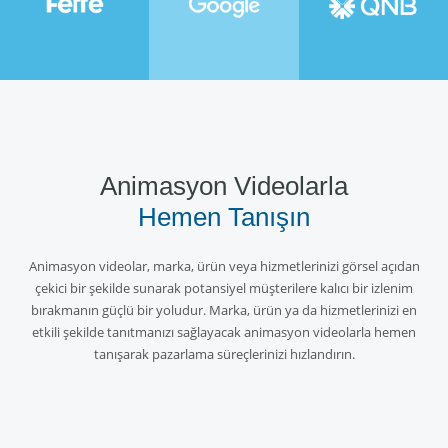
Animasyon Videolarla
Hemen Tanışın
Animasyon videolar, marka, ürün veya hizmetlerinizi görsel açıdan
çekici bir şekilde sunarak potansiyel müşterilere kalıcı bir izlenim
bırakmanın güçlü bir yoludur. Marka, ürün ya da hizmetlerinizi en
etkili şekilde tanıtmanızı sağlayacak animasyon videolarla hemen
tanışarak pazarlama süreçlerinizi hızlandırın.