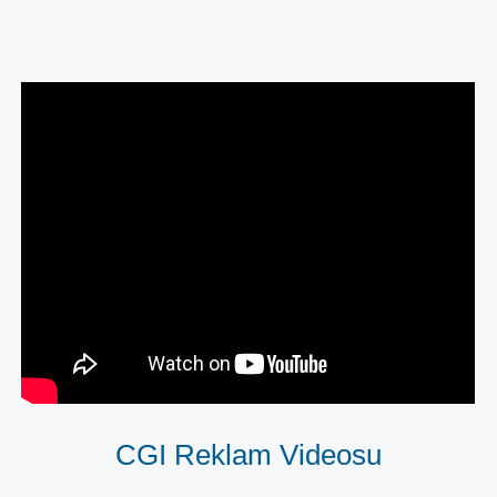
CGI Reklam Videosu