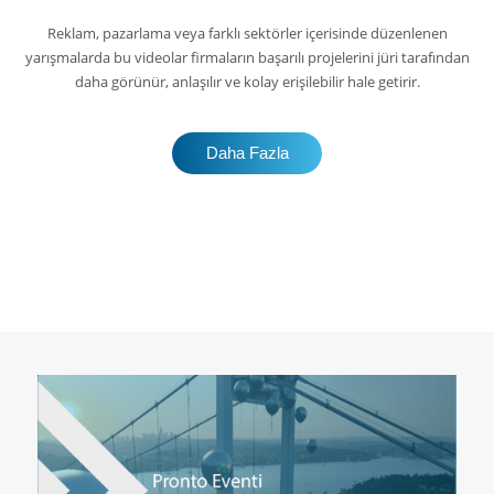
Reklam, pazarlama veya farklı sektörler içerisinde düzenlenen
yarışmalarda bu videolar firmaların başarılı projelerini jüri tarafından
daha görünür, anlaşılır ve kolay erişilebilir hale getirir.
Daha Fazla