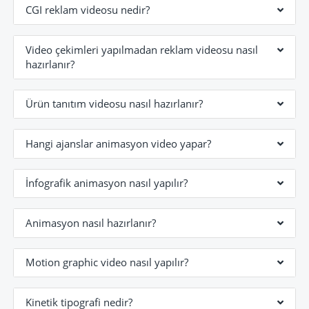
CGI reklam videosu nedir?
Video çekimleri yapılmadan reklam videosu nasıl
hazırlanır?
Ürün tanıtım videosu nasıl hazırlanır?
Hangi ajanslar animasyon video yapar?
İnfografik animasyon nasıl yapılır?
Animasyon nasıl hazırlanır?
Motion graphic video nasıl yapılır?
Kinetik tipografi nedir?