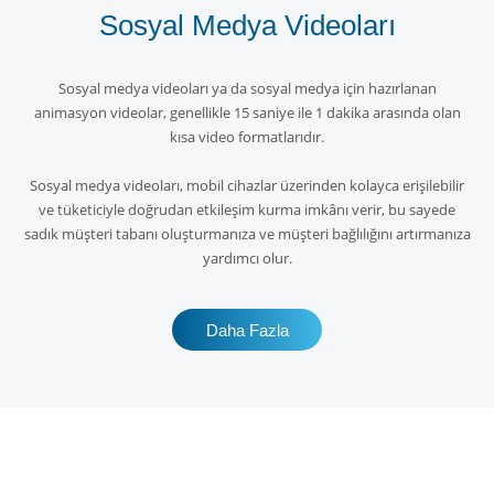
Sosyal Medya Videoları
Sosyal medya videoları ya da sosyal medya için hazırlanan
animasyon videolar, genellikle 15 saniye ile 1 dakika arasında olan
kısa video formatlarıdır.
Sosyal medya videoları, mobil cihazlar üzerinden kolayca erişilebilir
ve tüketiciyle doğrudan etkileşim kurma imkânı verir, bu sayede
sadık müşteri tabanı oluşturmanıza ve müşteri bağlılığını artırmanıza
yardımcı olur.
Daha Fazla