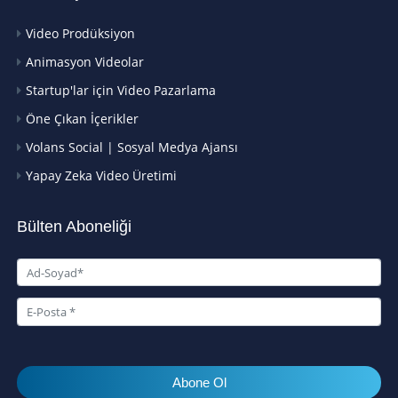
Video Prodüksiyon
Animasyon Videolar
Startup'lar için Video Pazarlama
Öne Çıkan İçerikler
Volans Social | Sosyal Medya Ajansı
Yapay Zeka Video Üretimi
Bülten Aboneliği
Abone Ol