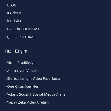
BLOG
KARİYER
İLETİŞİM
GİZLİLİK POLİTİKASI
ÇEREZ POLİTİKASI
Hızlı Erişim
Video Prodüksiyon
Animasyon Videolar
Startup'lar için Video Pazarlama
Öne Çıkan İçerikler
Volans Social | Sosyal Medya Ajansı
Yapay Zeka Video Üretimi