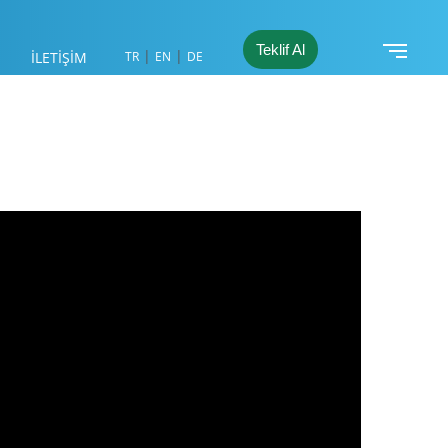
Teklif Al
|
|
İLETİŞİM
TR
EN
DE