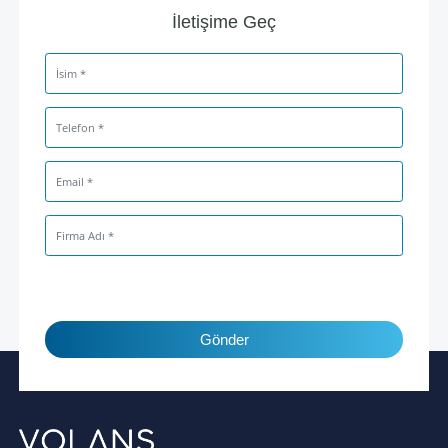
İletişime Geç
Gönder