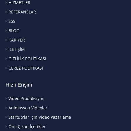
HİZMETLER
REFERANSLAR
SSS
BLOG
KARİYER
İLETİŞİM
GİZLİLİK POLİTİKASI
ÇEREZ POLİTİKASI
Hızlı Erişim
Video Prodüksiyon
Animasyon Videolar
Startup'lar için Video Pazarlama
Öne Çıkan İçerikler