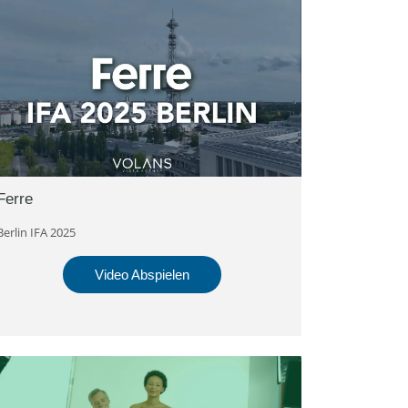
Ferre
Berlin IFA 2025
Video Abspielen