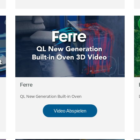
Ferre
QL New Generation Built-in Oven
Video Abspielen