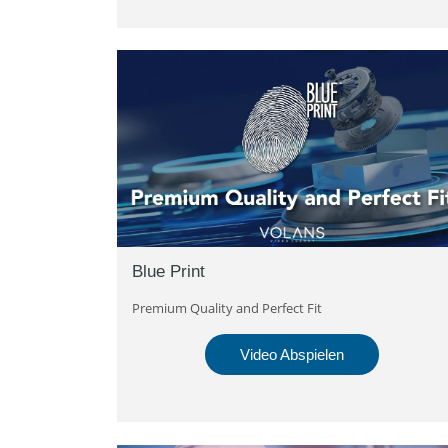
Blue Print
Premium Quality and Perfect Fit
Video Abspielen