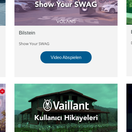
Bilstein
Show Your SWAG
Video Abspielen