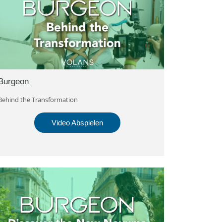
Burgeon
Behind the Transformation
Video Abspielen