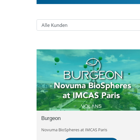
Burgeon
Novuma BioSpheres at IMCAS Paris