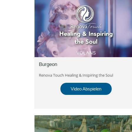
Burgeon
Renova Touch Healing & Inspiring the Soul
Video Abspielen