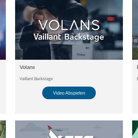
Volans
Vaillant Backstage
Video Abspielen