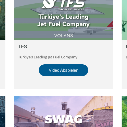
TFS
Türkiye’s Leading Jet Fuel Company
Video Abspielen