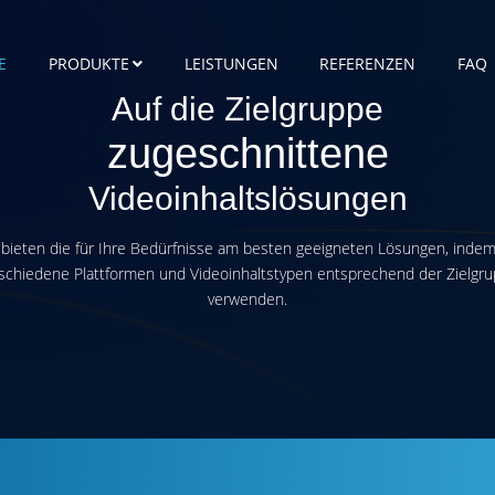
E
PRODUKTE
LEISTUNGEN
REFERENZEN
FAQ
Auf die Zielgruppe
zugeschnittene
Videoinhaltslösungen
 bieten die für Ihre Bedürfnisse am besten geeigneten Lösungen, indem
schiedene Plattformen und Videoinhaltstypen entsprechend der Zielgr
verwenden.