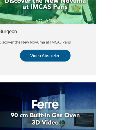
Burgeon
Discover the New Novuma at IMCAS Paris
Video Abspielen