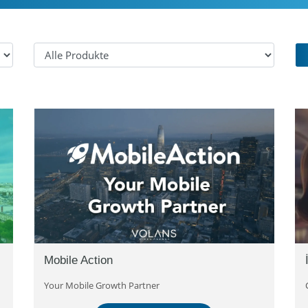
Mobile Action
Your Mobile Growth Partner