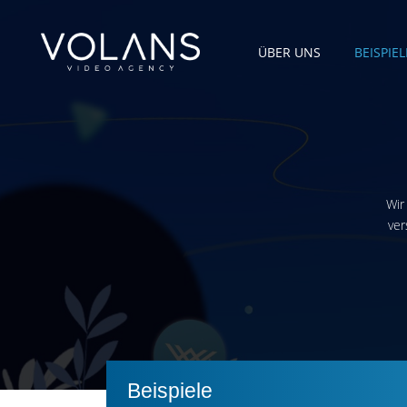
ÜBER UNS
BEISPIEL
Wir
ver
Beispiele