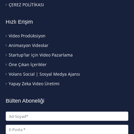
ÇEREZ POLİTİKASI
Hızlı Erişim
Video Prodüksiyon
Animasyon Videolar
Startup'lar için Video Pazarlama
Öne Çıkan İçerikler
Volans Social | Sosyal Medya Ajansı
Yapay Zeka Video Üretimi
Bülten Aboneliği