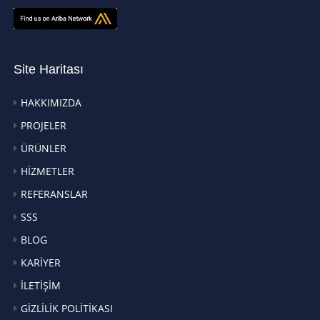
Site Haritası
HAKKIMIZDA
PROJELER
ÜRÜNLER
HİZMETLER
REFERANSLAR
SSS
BLOG
KARİYER
İLETİŞİM
GİZLİLİK POLİTİKASI