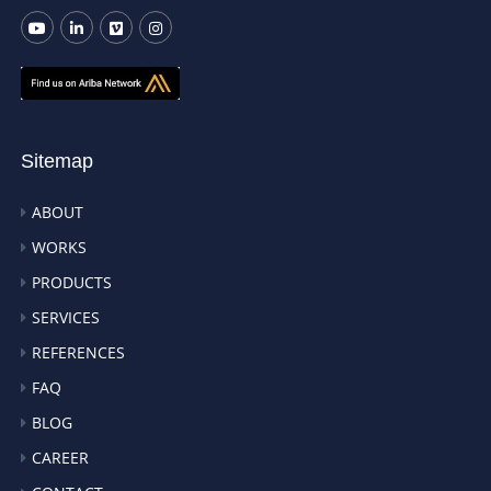
Sitemap
ABOUT
WORKS
PRODUCTS
SERVICES
REFERENCES
FAQ
BLOG
CAREER