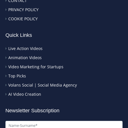
CONTACT
PRIVACY POLICY
COOKIE POLICY
Quick Links
Live Action Videos
Animation Videos
Video Marketing for Startups
Top Picks
Volans Social | Social Media Agency
AI Video Creation
Newsletter Subscription