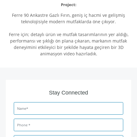
Project:
Ferre 90 Ankastre Gazlı Fırın, geniş iç hacmi ve gelişmiş
teknolojisiyle modern mutfaklarda öne çıkıyor.
Ferre için; detaylı ürün ve mutfak tasarımlarının yer aldığı,
performansı ve şıklığı ön plana çıkaran, markanın mutfak
deneyimini etkileyici bir şekilde hayata geçiren bir 3D
animasyon video hazırladık.
Stay Connected